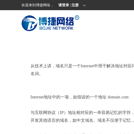
欢迎来到博捷网络，
请登录
|
注册
从技术上讲，域名只是一个Internet中用于解决地址对应
名词。
Internet地址中的一项，如假设的一个地址 domain.com
与互联网协议（IP）地址相对应的一串容易记忆的字符，由
开发其他语言的域名，如中文域名。域名不仅便于记忆，