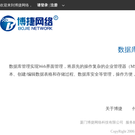
欢迎来到博捷网络，
请登录
|
注册
数据
数据库管理实现Web界面管理，将原先的操作复杂的企业管理器（MSS
本、创建/编辑数据表格和存储过程、数据库安全等管理，操作方便
关于博捷
厦门博捷网络科技有限公司
服务邮箱
CopyRight 2006 