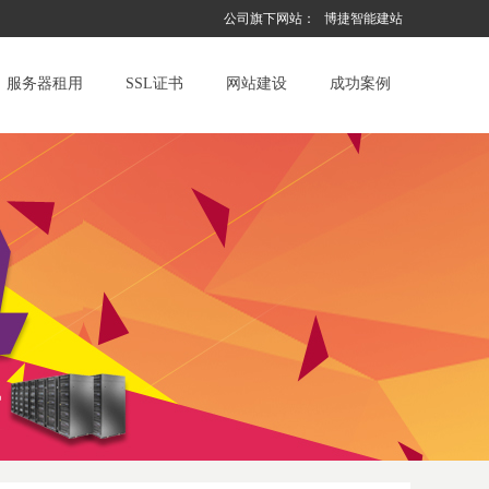
公司旗下网站：
博捷智能建站
服务器租用
SSL证书
网站建设
成功案例