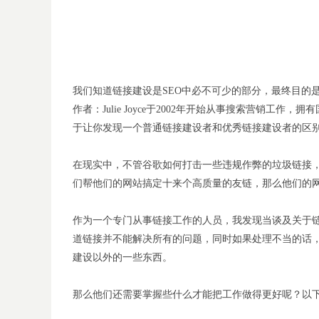
我们知道链接建设是SEO中必不可少的部分，最终目的是提高网
作者：Julie Joyce于2002年开始从事搜索营销工作
于让你发现一个普通链接建设者和优秀链接建设者的区
在现实中，不管谷歌如何打击一些违规作弊的垃圾链接
们帮他们的网站搞定十来个高质量的友链，那么他们的
作为一个专门从事链接工作的人员，我发现当谈及关于链
道链接并不能解决所有的问题，同时如果处理不当的话
建设以外的一些东西。
那么他们还需要掌握些什么才能把工作做得更好呢？以