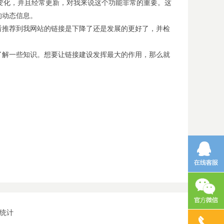
的主要的一些变化，并且经常更新，对我来说这个功能非常的重要。这
的动态信息。
看推荐到我网站的链接是下降了还是发展的更好了，并检
了解一些知识。想要让链接建设发挥最大的作用，那么就
统计