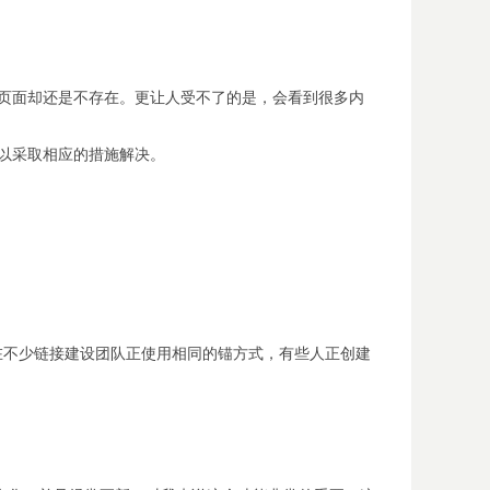
，页面却还是不存在。更让人受不了的是，会看到很多内
可以采取相应的措施解决。
在不少链接建设团队正使用相同的锚方式，有些人正创建