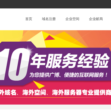
首页
域名注册
企业空间
企业邮局