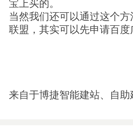
宝上买的。
当然我们还可以通过这个方
联盟，其实可以先申请百度
来自于博捷智能建站、自助建站 w