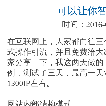
可以让你
时间：2016-06
在互联网上，大家都向往三
式操作引流，并且免费给大
家分享一下，我这两天做的
例，测试了三天，最高一天拿到
1300IP左右。
网站内部结构模式