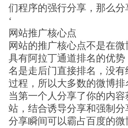
们程序的强行分享，那么分
‘
网站推广核心点
网站的推广核心点不是在微
具有阿拉丁通道排名的优势
名是走后门直接排名，没有
过程，所以大多数的微博排
当第一个人分享了你的内容
站，结合诱导分享和强制分享
分享瞬间可以霸占百度的微