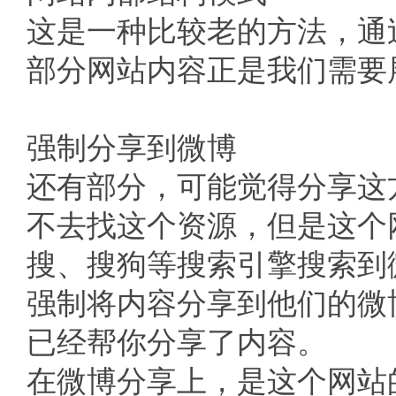
这是一种比较老的方法，通
部分网站内容正是我们需要
强制分享到微博
还有部分，可能觉得分享这
不去找这个资源，但是这个
搜、搜狗等搜索引擎搜索到
强制将内容分享到他们的微
已经帮你分享了内容。
在微博分享上，是这个网站