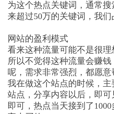
为这个热点关键词，通常搜
来超过50万的关键词，我
网站的盈利模式
看来这种流量可能不是很理
所以不觉得这种流量会赚钱
呢，需求非常强烈，都愿意
我在做这个站点的时候，主
站点，分享内容以后，即可
即可，热点当天接到了100