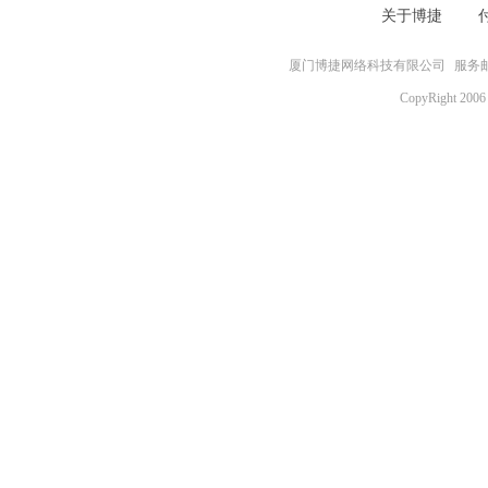
关于博捷
厦门博捷网络科技有限公司
服务邮箱
CopyRight 2006 