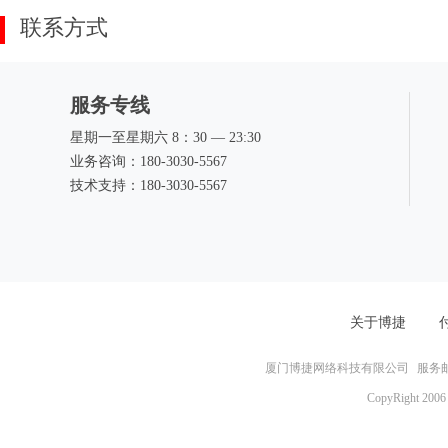
联系方式
服务专线
星期一至星期六 8：30 ― 23:30
业务咨询：180-3030-5567
技术支持：180-3030-5567
关于博捷
厦门博捷网络科技有限公司
服务邮箱
CopyRight 2006 